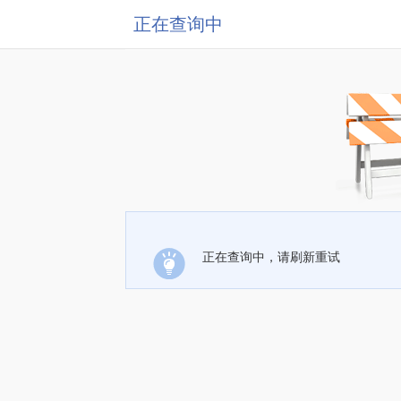
正在查询中
正在查询中，请刷新重试