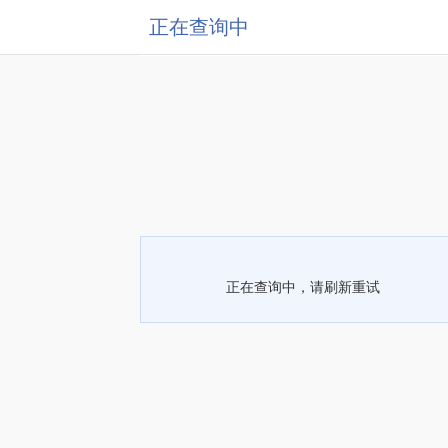
正在查询中
正在查询中，请刷新重试