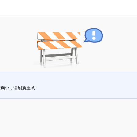
查询中，请刷新重试