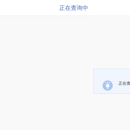
正在查询中
正在