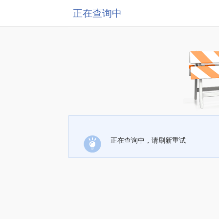
正在查询中
正在查询中，请刷新重试