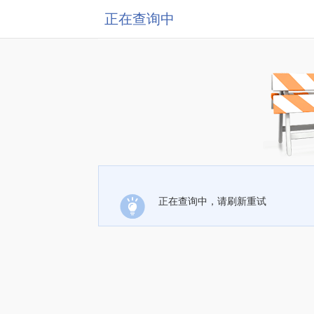
正在查询中
正在查询中，请刷新重试