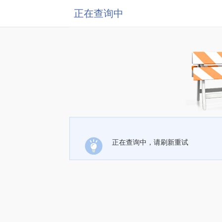
正在查询中
正在查询中，请刷新重试