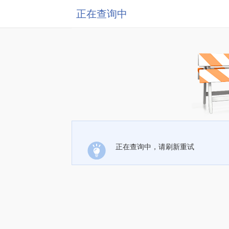
正在查询中
正在查询中，请刷新重试