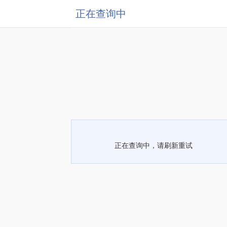
正在查询中
正在查询中，请刷新重试